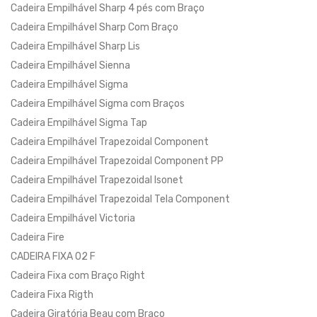
Cadeira Empilhável Sharp 4 pés com Braço
Cadeira Empilhável Sharp Com Braço
Cadeira Empilhável Sharp Lis
Cadeira Empilhável Sienna
Cadeira Empilhável Sigma
Cadeira Empilhável Sigma com Braços
Cadeira Empilhável Sigma Tap
Cadeira Empilhável Trapezoidal Component
Cadeira Empilhável Trapezoidal Component PP
Cadeira Empilhável Trapezoidal Isonet
Cadeira Empilhável Trapezoidal Tela Component
Cadeira Empilhável Victoria
Cadeira Fire
CADEIRA FIXA 02 F
Cadeira Fixa com Braço Right
Cadeira Fixa Rigth
Cadeira Giratória Beau com Braço