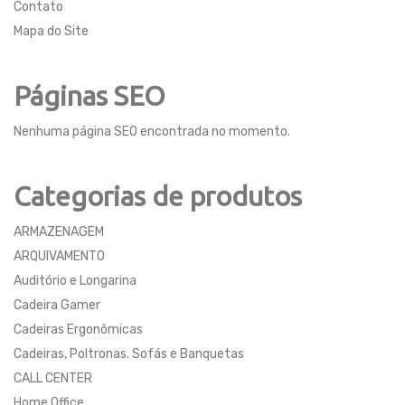
Contato
Mapa do Site
Páginas SEO
Nenhuma página SEO encontrada no momento.
Categorias de produtos
ARMAZENAGEM
ARQUIVAMENTO
Auditório e Longarina
Cadeira Gamer
Cadeiras Ergonômicas
Cadeiras, Poltronas. Sofás e Banquetas
CALL CENTER
Home Office