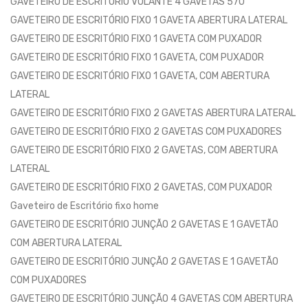
GAVETEIRO DE ESCRITÓRIO VOLANTE 4 GAVETAS 570
GAVETEIRO DE ESCRITÓRIO FIXO 1 GAVETA ABERTURA LATERAL
GAVETEIRO DE ESCRITÓRIO FIXO 1 GAVETA COM PUXADOR
GAVETEIRO DE ESCRITÓRIO FIXO 1 GAVETA, COM PUXADOR
GAVETEIRO DE ESCRITÓRIO FIXO 1 GAVETA, COM ABERTURA
LATERAL
GAVETEIRO DE ESCRITÓRIO FIXO 2 GAVETAS ABERTURA LATERAL
GAVETEIRO DE ESCRITÓRIO FIXO 2 GAVETAS COM PUXADORES
GAVETEIRO DE ESCRITÓRIO FIXO 2 GAVETAS, COM ABERTURA
LATERAL
GAVETEIRO DE ESCRITÓRIO FIXO 2 GAVETAS, COM PUXADOR
Gaveteiro de Escritório fixo home
GAVETEIRO DE ESCRITÓRIO JUNÇÃO 2 GAVETAS E 1 GAVETÃO
COM ABERTURA LATERAL
GAVETEIRO DE ESCRITÓRIO JUNÇÃO 2 GAVETAS E 1 GAVETÃO
COM PUXADORES
GAVETEIRO DE ESCRITÓRIO JUNÇÃO 4 GAVETAS COM ABERTURA