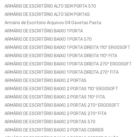
ARMÁRIO DE ESCRITÓRIO ALTO SEM PORTA 570
ARMÁRIO DE ESCRITÓRIO ALTO SEM PORTAS
Armário de Escritório Arquivos 04 Gavetas Pasta
ARMÁRIO DE ESCRITÓRIO BAIXO 1 PORTA
ARMÁRIO DE ESCRITÓRIO BAIXO 1 PORTA 570
ARMÁRIO DE ESCRITÓRIO BAIXO 1 PORTA DIREITA 110º ERGOSOFT
ARMÁRIO DE ESCRITÓRIO BAIXO 1 PORTA DIREITA 110º FITA
ARMÁRIO DE ESCRITÓRIO BAIXO 1 PORTA DIREITA 270º ERGOSOFT
ARMÁRIO DE ESCRITÓRIO BAIXO 1 PORTA DIREITA 270º FITA
ARMÁRIO DE ESCRITÓRIO BAIXO 2 PORTAS
ARMÁRIO DE ESCRITÓRIO BAIXO 2 PORTAS 110º ERGOSOFT
ARMÁRIO DE ESCRITÓRIO BAIXO 2 PORTAS 110º FITA
ARMÁRIO DE ESCRITÓRIO BAIXO 2 PORTAS 270º ERGOSOFT
ARMÁRIO DE ESCRITÓRIO BAIXO 2 PORTAS 270º FITA
ARMÁRIO DE ESCRITÓRIO BAIXO 2 PORTAS 570
ARMÁRIO DE ESCRITÓRIO BAIXO 2 PORTAS CORRER