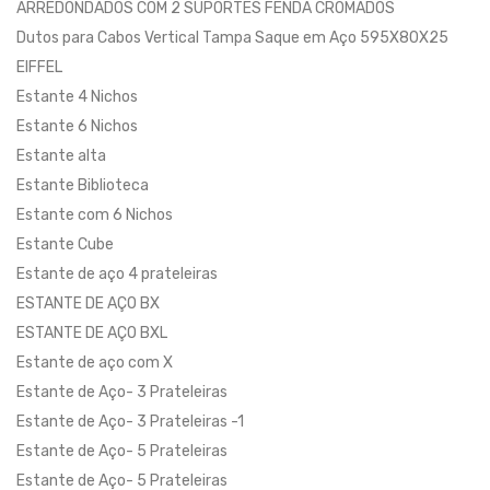
ARREDONDADOS COM 2 SUPORTES FENDA CROMADOS
Dutos para Cabos Vertical Tampa Saque em Aço 595X80X25
EIFFEL
Estante 4 Nichos
Estante 6 Nichos
Estante alta
Estante Biblioteca
Estante com 6 Nichos
Estante Cube
Estante de aço 4 prateleiras
ESTANTE DE AÇO BX
ESTANTE DE AÇO BXL
Estante de aço com X
Estante de Aço- 3 Prateleiras
Estante de Aço- 3 Prateleiras -1
Estante de Aço- 5 Prateleiras
Estante de Aço- 5 Prateleiras