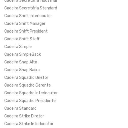
Cadeira Secretária Industrial
Cadeira Secretária Standard
Cadeira Shift Interlocutor
Cadeira Shift Manager
Cadeira Shift President
Cadeira Shift Staff
Cadeira Simple
Cadeira SimpleBack
Cadeira Snap Alta
Cadeira Snap Baixa
Cadeira Squadro Diretor
Cadeira Squadro Gerente
Cadeira Squadro Interlocutor
Cadeira Squadro Presidente
Cadeira Standard
Cadeira Strike Diretor
Cadeira Strike Interlocutor