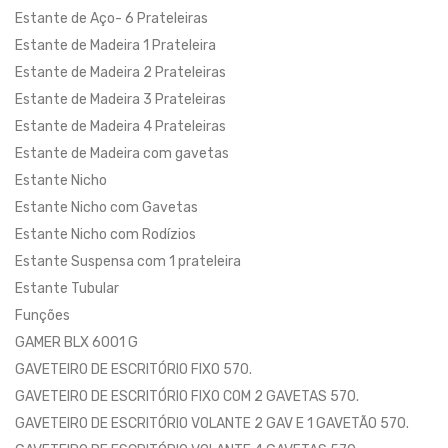
Estante de Aço- 6 Prateleiras
Estante de Madeira 1 Prateleira
Estante de Madeira 2 Prateleiras
Estante de Madeira 3 Prateleiras
Estante de Madeira 4 Prateleiras
Estante de Madeira com gavetas
Estante Nicho
Estante Nicho com Gavetas
Estante Nicho com Rodízios
Estante Suspensa com 1 prateleira
Estante Tubular
Funções
GAMER BLX 6001 G
GAVETEIRO DE ESCRITÓRIO FIXO 570.
GAVETEIRO DE ESCRITÓRIO FIXO COM 2 GAVETAS 570.
GAVETEIRO DE ESCRITÓRIO VOLANTE 2 GAV E 1 GAVETÃO 570.