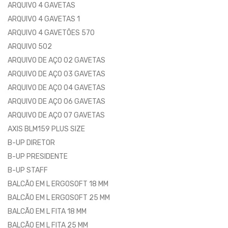
ARQUIVO 4 GAVETAS
ARQUIVO 4 GAVETAS 1
ARQUIVO 4 GAVETÕES 570
ARQUIVO 502
ARQUIVO DE AÇO 02 GAVETAS
ARQUIVO DE AÇO 03 GAVETAS
ARQUIVO DE AÇO 04 GAVETAS
ARQUIVO DE AÇO 06 GAVETAS
ARQUIVO DE AÇO 07 GAVETAS
AXIS BLM159 PLUS SIZE
B-UP DIRETOR
B-UP PRESIDENTE
B-UP STAFF
BALCÃO EM L ERGOSOFT 18 MM
BALCÃO EM L ERGOSOFT 25 MM
BALCÃO EM L FITA 18 MM
BALCÃO EM L FITA 25 MM