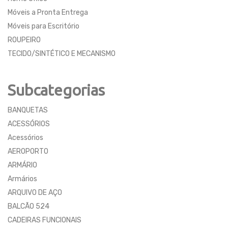
Móveis a Pronta Entrega
Móveis para Escritório
ROUPEIRO
TECIDO/SINTÉTICO E MECANISMO
Subcategorias
BANQUETAS
ACESSÓRIOS
Acessórios
AEROPORTO
ARMÁRIO
Armários
ARQUIVO DE AÇO
BALCÃO 524
CADEIRAS FUNCIONAIS