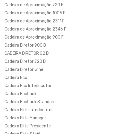
Cadeira de Aproximação 720 F
Cadeira de Aproximação 1005 F
Cadeira de Aproximação 2311 F
Cadeira de Aproximação 2346 F
Cadeira de Aproximação 900 F
Cadeira Diretor 900 D
CADEIRA DIRETOR 02 D
Cadeira Diretor 720 D
Cadeira Diretor Wine
Cadeira Eco
Cadeira Eco Interlocutor
Cadeira Ecoback
Cadeira Ecoback Standard
Cadeira Elite Interlocutor
Cadeira Elite Manager
Cadeira Elite Presidente