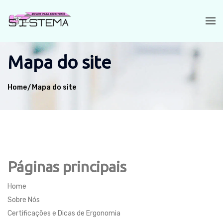
Mapa do site
Home
Mapa do site
Páginas principais
Home
Sobre Nós
Certificações e Dicas de Ergonomia