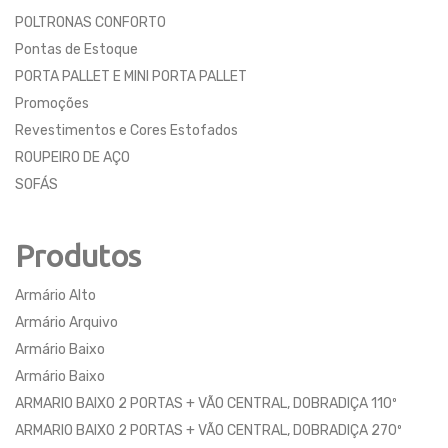
POLTRONAS CONFORTO
Pontas de Estoque
PORTA PALLET E MINI PORTA PALLET
Promoções
Revestimentos e Cores Estofados
ROUPEIRO DE AÇO
SOFÁS
Produtos
Armário Alto
Armário Arquivo
Armário Baixo
Armário Baixo
ARMARIO BAIXO 2 PORTAS + VÃO CENTRAL, DOBRADIÇA 110º
ARMARIO BAIXO 2 PORTAS + VÃO CENTRAL, DOBRADIÇA 270º