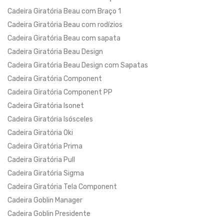
Cadeira Giratória Beau com Braço 1
Cadeira Giratória Beau com rodízios
Cadeira Giratória Beau com sapata
Cadeira Giratória Beau Design
Cadeira Giratória Beau Design com Sapatas
Cadeira Giratória Component
Cadeira Giratória Component PP
Cadeira Giratória Isonet
Cadeira Giratória Isósceles
Cadeira Giratória Oki
Cadeira Giratória Prima
Cadeira Giratória Pull
Cadeira Giratória Sigma
Cadeira Giratória Tela Component
Cadeira Goblin Manager
Cadeira Goblin Presidente