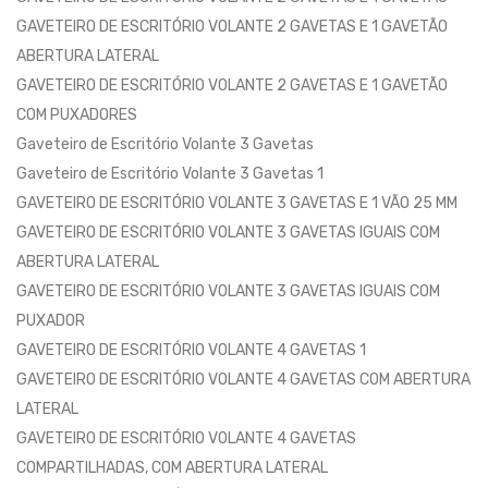
GAVETEIRO DE ESCRITÓRIO VOLANTE 2 GAVETAS E 1 GAVETÃO
ABERTURA LATERAL
GAVETEIRO DE ESCRITÓRIO VOLANTE 2 GAVETAS E 1 GAVETÃO
COM PUXADORES
Gaveteiro de Escritório Volante 3 Gavetas
Gaveteiro de Escritório Volante 3 Gavetas 1
GAVETEIRO DE ESCRITÓRIO VOLANTE 3 GAVETAS E 1 VÃO 25 MM
GAVETEIRO DE ESCRITÓRIO VOLANTE 3 GAVETAS IGUAIS COM
ABERTURA LATERAL
GAVETEIRO DE ESCRITÓRIO VOLANTE 3 GAVETAS IGUAIS COM
PUXADOR
GAVETEIRO DE ESCRITÓRIO VOLANTE 4 GAVETAS 1
GAVETEIRO DE ESCRITÓRIO VOLANTE 4 GAVETAS COM ABERTURA
LATERAL
GAVETEIRO DE ESCRITÓRIO VOLANTE 4 GAVETAS
COMPARTILHADAS, COM ABERTURA LATERAL