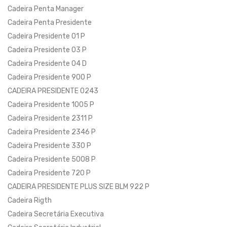
Cadeira Penta Manager
Cadeira Penta Presidente
Cadeira Presidente 01 P
Cadeira Presidente 03 P
Cadeira Presidente 04 D
Cadeira Presidente 900 P
CADEIRA PRESIDENTE 0243
Cadeira Presidente 1005 P
Cadeira Presidente 2311 P
Cadeira Presidente 2346 P
Cadeira Presidente 330 P
Cadeira Presidente 5008 P
Cadeira Presidente 720 P
CADEIRA PRESIDENTE PLUS SIZE BLM 922 P
Cadeira Rigth
Cadeira Secretária Executiva