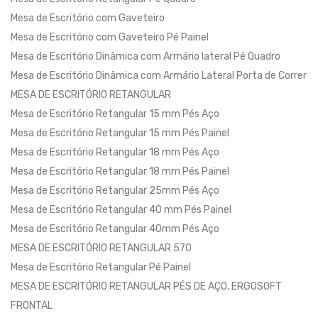
Mesa de Escritório com Gaveteiro
Mesa de Escritório com Gaveteiro Pé Painel
Mesa de Escritório Dinâmica com Armário lateral Pé Quadro
Mesa de Escritório Dinâmica com Armário Lateral Porta de Correr
MESA DE ESCRITÓRIO RETANGULAR
Mesa de Escritório Retangular 15 mm Pés Aço
Mesa de Escritório Retangular 15 mm Pés Painel
Mesa de Escritório Retangular 18 mm Pés Aço
Mesa de Escritório Retangular 18 mm Pés Painel
Mesa de Escritório Retangular 25mm Pés Aço
Mesa de Escritório Retangular 40 mm Pés Painel
Mesa de Escritório Retangular 40mm Pés Aço
MESA DE ESCRITÓRIO RETANGULAR 570
Mesa de Escritório Retangular Pé Painel
MESA DE ESCRITÓRIO RETANGULAR PÉS DE AÇO, ERGOSOFT
FRONTAL