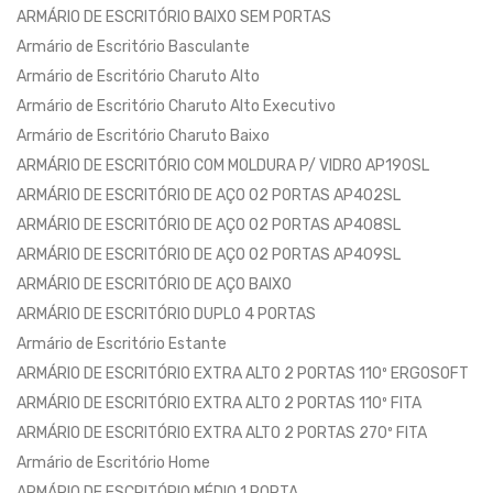
ARMÁRIO DE ESCRITÓRIO BAIXO SEM PORTAS
Armário de Escritório Basculante
Armário de Escritório Charuto Alto
Armário de Escritório Charuto Alto Executivo
Armário de Escritório Charuto Baixo
ARMÁRIO DE ESCRITÓRIO COM MOLDURA P/ VIDRO AP190SL
ARMÁRIO DE ESCRITÓRIO DE AÇO 02 PORTAS AP402SL
ARMÁRIO DE ESCRITÓRIO DE AÇO 02 PORTAS AP408SL
ARMÁRIO DE ESCRITÓRIO DE AÇO 02 PORTAS AP409SL
ARMÁRIO DE ESCRITÓRIO DE AÇO BAIXO
ARMÁRIO DE ESCRITÓRIO DUPLO 4 PORTAS
Armário de Escritório Estante
ARMÁRIO DE ESCRITÓRIO EXTRA ALTO 2 PORTAS 110º ERGOSOFT
ARMÁRIO DE ESCRITÓRIO EXTRA ALTO 2 PORTAS 110º FITA
ARMÁRIO DE ESCRITÓRIO EXTRA ALTO 2 PORTAS 270º FITA
Armário de Escritório Home
ARMÁRIO DE ESCRITÓRIO MÉDIO 1 PORTA