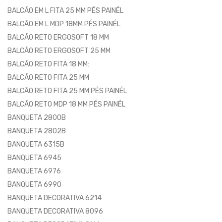
BALCÃO EM L FITA 25 MM PÉS PAINÉL
BALCÃO EM L MDP 18MM PÉS PAINÉL
BALCÃO RETO ERGOSOFT 18 MM
BALCÃO RETO ERGOSOFT 25 MM
BALCÃO RETO FITA 18 MM:
BALCÃO RETO FITA 25 MM
BALCÃO RETO FITA 25 MM PÉS PAINÉL
BALCÃO RETO MDP 18 MM PÉS PAINÉL
BANQUETA 2800B
BANQUETA 2802B
BANQUETA 6315B
BANQUETA 6945
BANQUETA 6976
BANQUETA 6990
BANQUETA DECORATIVA 6214
BANQUETA DECORATIVA 8096