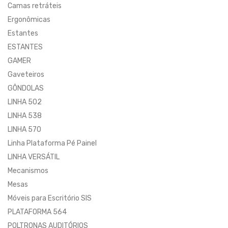
Camas retráteis
Ergonômicas
Estantes
ESTANTES
GAMER
Gaveteiros
GÔNDOLAS
LINHA 502
LINHA 538
LINHA 570
Linha Plataforma Pé Painel
LINHA VERSÁTIL
Mecanismos
Mesas
Móveis para Escritório SIS
PLATAFORMA 564
POLTRONAS AUDITÓRIOS