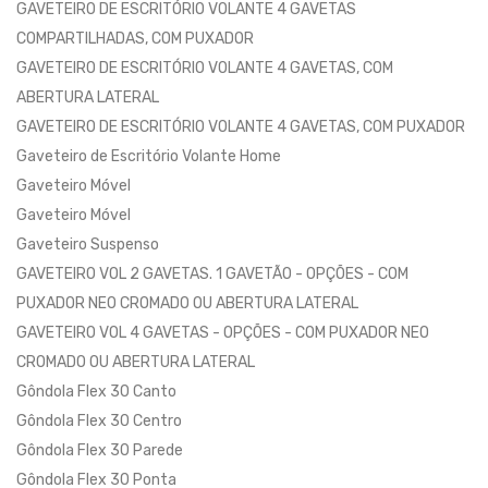
GAVETEIRO DE ESCRITÓRIO VOLANTE 4 GAVETAS
COMPARTILHADAS, COM PUXADOR
GAVETEIRO DE ESCRITÓRIO VOLANTE 4 GAVETAS, COM
ABERTURA LATERAL
GAVETEIRO DE ESCRITÓRIO VOLANTE 4 GAVETAS, COM PUXADOR
Gaveteiro de Escritório Volante Home
Gaveteiro Móvel
Gaveteiro Móvel
Gaveteiro Suspenso
GAVETEIRO VOL 2 GAVETAS. 1 GAVETÃO - OPÇÕES - COM
PUXADOR NEO CROMADO OU ABERTURA LATERAL
GAVETEIRO VOL 4 GAVETAS - OPÇÕES - COM PUXADOR NEO
CROMADO OU ABERTURA LATERAL
Gôndola Flex 30 Canto
Gôndola Flex 30 Centro
Gôndola Flex 30 Parede
Gôndola Flex 30 Ponta