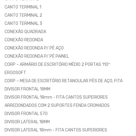
CANTO TERMINAL 1
CANTO TERMINAL 2
CANTO TERMINAL 3
CONEXÃO QUADRADA
CONEXÃO REDONDA
CONEXÃO REDONDA P/ PÉ AÇO
CONEXÃO REDONDA P/ PÉ PAINEL
CORP – ARMÁRIO DE ESCRITÓRIO MÉDIO 2 PORTAS 110º
ERGOSOFT
CORP – MESA DE ESCRITÓRIO RETANGULAR PÉS DE AÇO, FITA
DIVISOR FRONTAL 18MM
DIVISOR FRONTAL 18mm - FITA CANTOS SUPERIORES
ARREDONDADOS COM 2 SUPORTES FENDA CROMADOS
DIVISOR FRONTAL 570
DIVISOR LATERAL 18MM
DIVISOR LATERAL 18mm - FITA CANTOS SUPERIORES