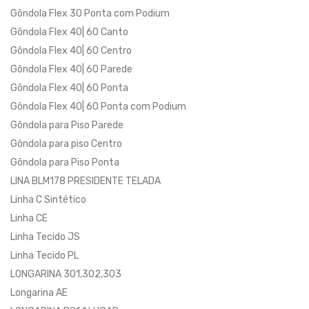
Gôndola Flex 30 Ponta com Podium
Gôndola Flex 40| 60 Canto
Gôndola Flex 40| 60 Centro
Gôndola Flex 40| 60 Parede
Gôndola Flex 40| 60 Ponta
Gôndola Flex 40| 60 Ponta com Podium
Gôndola para Piso Parede
Gôndola para piso Centro
Gôndola para Piso Ponta
LINA BLM178 PRESIDENTE TELADA
Linha C Sintético
Linha CE
Linha Tecido JS
Linha Tecido PL
LONGARINA 301,302,303
Longarina AE