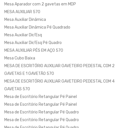
Mesa Aparador com 2 gavetas em MDP
MESA AUXILIAR 570
Mesa Auxiliar Dinâmica
Mesa Auxiliar Dinâmica Pé Quadrado
Mesa Auxiliar Dir/Esq
Mesa Auxiliar Dir/Esq Pé Quadro
MESA AUXILIAR PÉS EM AÇO 570
Mesa Cubo Baixa
MESA DE ESCRITÓRIO AUXILIAR GAVETEIRO PEDESTAL COM 2
GAVETAS E 1 GAVETÃO 570
MESA DE ESCRITÓRIO AUXILIAR GAVETEIRO PEDESTAL COM 4
GAVETAS 570
Mesa de Escritório Retangular Pé Painel
Mesa de Escritório Retangular Pé Painel
Mesa de Escritório Retangular Pé Quadro
Mesa de Escritório Retangular Pé Quadro
Mesa de Escritório Retangular Pé Quadro