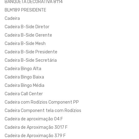
BANQUETA DECORATIVA 8114
BLM189 PRESIDENTE
Cadeira
Cadeira B-Side Diretor
Cadeira B-Side Gerente
Cadeira B-Side Mesh
Cadeira B-Side Presidente
Cadeira B-Side Secretária
Cadeira Bingo Alta
Cadeira Bingo Baixa
Cadeira Bingo Média
Cadeira Call Center
Cadeira com Rodízios Component PP
Cadeira Component tela com Rodízios
Cadeira de aproximação 04 F
Cadeira de Aproximação 3017 F
Cadeira de Aproximação 379 F