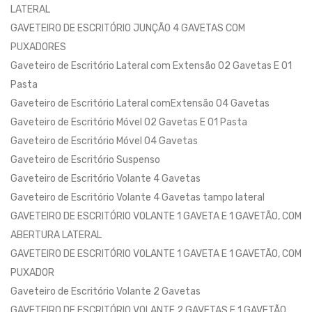
LATERAL
GAVETEIRO DE ESCRITÓRIO JUNÇÃO 4 GAVETAS COM
PUXADORES
Gaveteiro de Escritório Lateral com Extensão 02 Gavetas E 01
Pasta
Gaveteiro de Escritório Lateral comExtensão 04 Gavetas
Gaveteiro de Escritório Móvel 02 Gavetas E 01 Pasta
Gaveteiro de Escritório Móvel 04 Gavetas
Gaveteiro de Escritório Suspenso
Gaveteiro de Escritório Volante 4 Gavetas
Gaveteiro de Escritório Volante 4 Gavetas tampo lateral
GAVETEIRO DE ESCRITÓRIO VOLANTE 1 GAVETA E 1 GAVETÃO, COM
ABERTURA LATERAL
GAVETEIRO DE ESCRITÓRIO VOLANTE 1 GAVETA E 1 GAVETÃO, COM
PUXADOR
Gaveteiro de Escritório Volante 2 Gavetas
GAVETEIRO DE ESCRITÓRIO VOLANTE 2 GAVETAS E 1 GAVETÃO