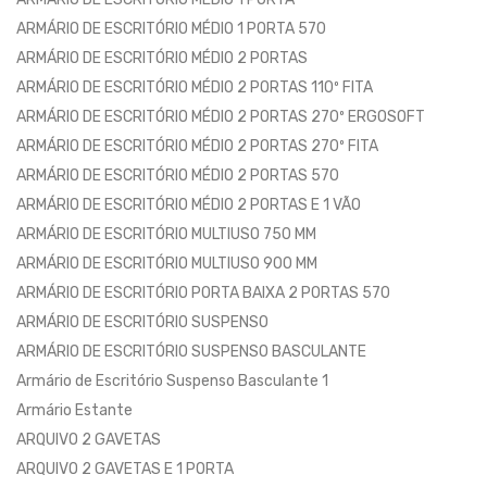
ARMÁRIO DE ESCRITÓRIO MÉDIO 1 PORTA 570
ARMÁRIO DE ESCRITÓRIO MÉDIO 2 PORTAS
ARMÁRIO DE ESCRITÓRIO MÉDIO 2 PORTAS 110º FITA
ARMÁRIO DE ESCRITÓRIO MÉDIO 2 PORTAS 270º ERGOSOFT
ARMÁRIO DE ESCRITÓRIO MÉDIO 2 PORTAS 270º FITA
ARMÁRIO DE ESCRITÓRIO MÉDIO 2 PORTAS 570
ARMÁRIO DE ESCRITÓRIO MÉDIO 2 PORTAS E 1 VÃO
ARMÁRIO DE ESCRITÓRIO MULTIUSO 750 MM
ARMÁRIO DE ESCRITÓRIO MULTIUSO 900 MM
ARMÁRIO DE ESCRITÓRIO PORTA BAIXA 2 PORTAS 570
ARMÁRIO DE ESCRITÓRIO SUSPENSO
ARMÁRIO DE ESCRITÓRIO SUSPENSO BASCULANTE
Armário de Escritório Suspenso Basculante 1
Armário Estante
ARQUIVO 2 GAVETAS
ARQUIVO 2 GAVETAS E 1 PORTA