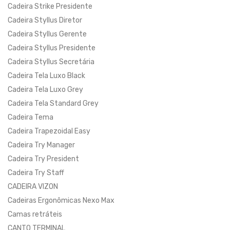
Cadeira Strike Presidente
Cadeira Styllus Diretor
Cadeira Styllus Gerente
Cadeira Styllus Presidente
Cadeira Styllus Secretária
Cadeira Tela Luxo Black
Cadeira Tela Luxo Grey
Cadeira Tela Standard Grey
Cadeira Tema
Cadeira Trapezoidal Easy
Cadeira Try Manager
Cadeira Try President
Cadeira Try Staff
CADEIRA VIZON
Cadeiras Ergonômicas Nexo Max
Camas retráteis
CANTO TERMINAL