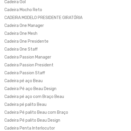
Cadeira Gol
Cadeira Mocho Reto
CADEIRA MODELO PRESIDENTE GIRATÓRIA
Cadeira One Manager
Cadeira One Mesh
Cadeira One Presidente
Cadeira One Staff
Cadeira Passion Manager
Cadeira Passion President
Cadeira Passion Staff
Cadeira pé aço Beau
Cadeira Pé aço Beau Design
Cadeira pé aço com Braço Beau
Cadeira pé palito Beau
Cadeira Pé palito Beau com Braço
Cadeira Pé palito Beau Design
Cadeira Penta Interlocutor