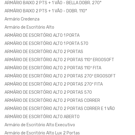
ARMÁRIO BAIXO 2 PTS + 1 VÃO - BELLA DOBR. 270°
ARMÁRIO BAIXO 2 PTS + 1 VÃO - DOBR. 110°
Armário Credenza
Armário de Escritório Alto
ARMÁRIO DE ESCRITÓRIO ALTO 1 PORTA
ARMÁRIO DE ESCRITÓRIO ALTO 1 PORTA 570
ARMÁRIO DE ESCRITÓRIO ALTO 2 PORTAS
ARMÁRIO DE ESCRITÓRIO ALTO 2 PORTAS 110º ERGOSOFT
ARMÁRIO DE ESCRITÓRIO ALTO 2 PORTAS 110º FITA
ARMÁRIO DE ESCRITÓRIO ALTO 2 PORTAS 270º ERGOSOFT
ARMÁRIO DE ESCRITÓRIO ALTO 2 PORTAS 270º FITA
ARMÁRIO DE ESCRITÓRIO ALTO 2 PORTAS 570
ARMÁRIO DE ESCRITÓRIO ALTO 2 PORTAS CORRER
ARMÁRIO DE ESCRITÓRIO ALTO 2 PORTAS CORRER E 1 VÃO
ARMÁRIO DE ESCRITÓRIO ALTO ABERTO
Armário de Escritório Alto Executivo
Armário de Escritório Alto Lux 2 Portas