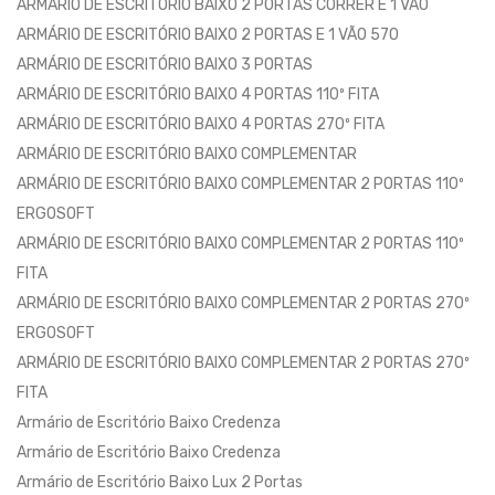
ARMÁRIO DE ESCRITÓRIO BAIXO 2 PORTAS CORRER E 1 VÃO
ARMÁRIO DE ESCRITÓRIO BAIXO 2 PORTAS E 1 VÃO 570
ARMÁRIO DE ESCRITÓRIO BAIXO 3 PORTAS
ARMÁRIO DE ESCRITÓRIO BAIXO 4 PORTAS 110º FITA
ARMÁRIO DE ESCRITÓRIO BAIXO 4 PORTAS 270º FITA
ARMÁRIO DE ESCRITÓRIO BAIXO COMPLEMENTAR
ARMÁRIO DE ESCRITÓRIO BAIXO COMPLEMENTAR 2 PORTAS 110º
ERGOSOFT
ARMÁRIO DE ESCRITÓRIO BAIXO COMPLEMENTAR 2 PORTAS 110º
FITA
ARMÁRIO DE ESCRITÓRIO BAIXO COMPLEMENTAR 2 PORTAS 270º
ERGOSOFT
ARMÁRIO DE ESCRITÓRIO BAIXO COMPLEMENTAR 2 PORTAS 270º
FITA
Armário de Escritório Baixo Credenza
Armário de Escritório Baixo Credenza
Armário de Escritório Baixo Lux 2 Portas